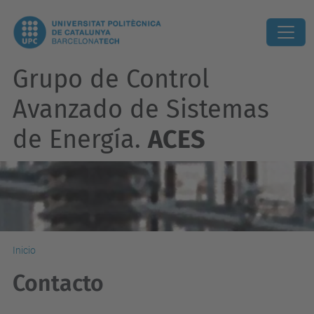
Grupo de Control
Avanzado de Sistemas
de Energí­a.
ACES
Inicio
Contacto