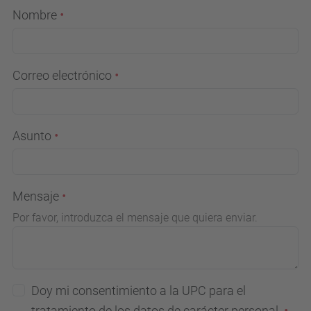
Nombre
Correo electrónico
Asunto
Mensaje
Por favor, introduzca el mensaje que quiera enviar.
Doy mi consentimiento a la UPC para el
tratamiento de los datos de carácter personal