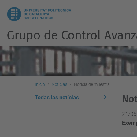
Grupo de Control Avanz
Inicio
Noticias
Noticia de muestra
Not
Todas las notícias
21/05
Exemp