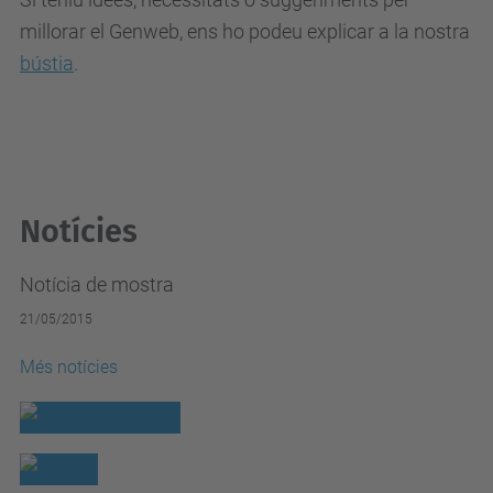
millorar el Genweb, ens ho podeu explicar a la nostra
bústia
.
Notícies
Notícia de mostra
21/05/2015
Més notícies