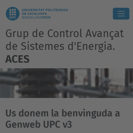
Grup de Control Avançat
de Sistemes d'Energia.
ACES
Us donem la benvinguda a
Genweb UPC v3