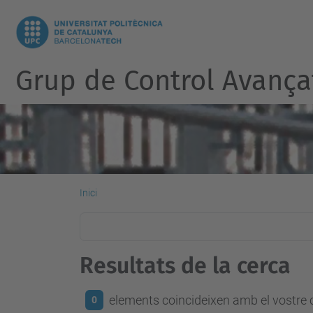
Grup de Control Avança
Inici
Resultats de la cerca
elements coincideixen amb el vostre c
0