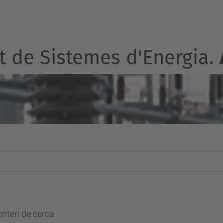
t de Sistemes d'Energia.
riteri de cerca