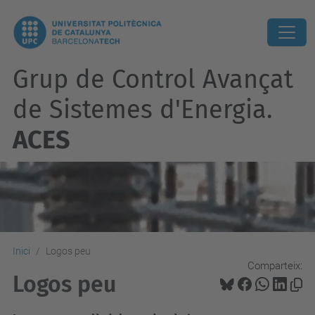
Grup de Control Avançat
de Sistemes d'Energia.
ACES
Inici
Logos peu
Comparteix:
Logos peu